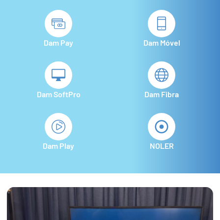
Dam Pay
Dam Móvel
Dam SoftPro
Dam Fibra
Dam Play
NOLER