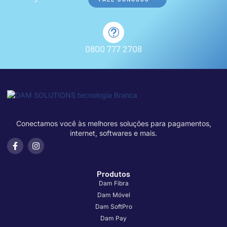
0800 777 2708
Conectamos você às melhores soluções para pagamentos,
internet, softwares e mais.
Produtos
Dam Fibra
Dam Móvel
Dam SoftPro
Dam Pay