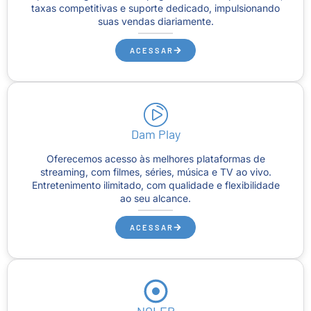
taxas competitivas e suporte dedicado, impulsionando
suas vendas diariamente.
ACESSAR
Dam Play
Oferecemos acesso às melhores plataformas de
streaming, com filmes, séries, música e TV ao vivo.
Entretenimento ilimitado, com qualidade e flexibilidade
ao seu alcance.
ACESSAR