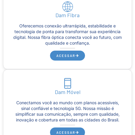
Dam Fibra
Oferecemos conexão ultrarrápida, estabilidade e
tecnologia de ponta para transformar sua experiência
digital. Nossa fibra óptica conecta você ao futuro, com
qualidade e confiança.
ACESSAR
Dam Móvel
Conectamos você ao mundo com planos acessíveis,
sinal confiável e tecnologia 5G. Nossa missão é
simplificar sua comunicação, sempre com qualidade,
inovação e cobertura em todas as cidades do Brasil.
ACESSAR