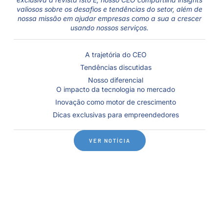
valiosos sobre os desafios e tendências do setor, além de
nossa missão em ajudar empresas como a sua a crescer
usando nossos serviços.
A trajetória do CEO
Tendências discutidas
Nosso diferencial
O impacto da tecnologia no mercado
Inovação como motor de crescimento
Dicas exclusivas para empreendedores
VER NOTÍCIA
Por que Escolher Nossas Soluções?
Estamos comprometidos em oferecer soluções