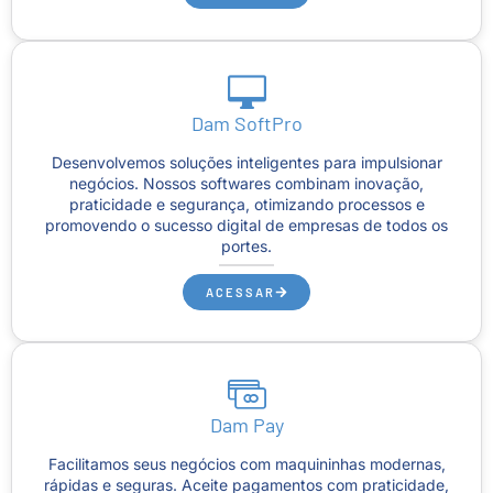
Dam SoftPro
Desenvolvemos soluções inteligentes para impulsionar
negócios. Nossos softwares combinam inovação,
praticidade e segurança, otimizando processos e
promovendo o sucesso digital de empresas de todos os
portes.
ACESSAR
Dam Pay
Facilitamos seus negócios com maquininhas modernas,
rápidas e seguras. Aceite pagamentos com praticidade,