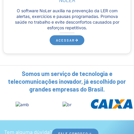
NOLER
O software NoLer auxilia na prevenção da LER com
alertas, exercícios e pausas programadas. Promova
saúde no trabalho e evite desconfortos causados por
esforços repetitivos.
ACESSAR
Somos um serviço de tecnologia e
telecomunicações inovador, já escolhido por
grandes empresas do Brasil.
Tem alguma dúvida?
FALE CONOSCO